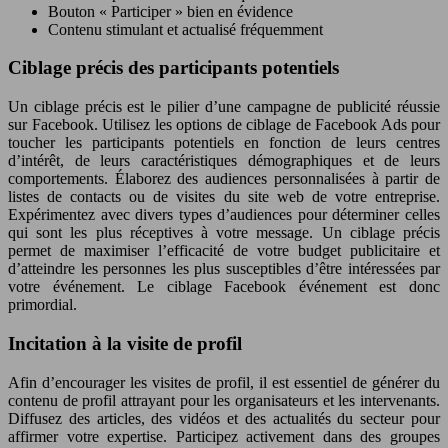
Bouton « Participer » bien en évidence
Contenu stimulant et actualisé fréquemment
Ciblage précis des participants potentiels
Un ciblage précis est le pilier d’une campagne de publicité réussie
sur Facebook. Utilisez les options de ciblage de Facebook Ads pour
toucher les participants potentiels en fonction de leurs centres
d’intérêt, de leurs caractéristiques démographiques et de leurs
comportements. Élaborez des audiences personnalisées à partir de
listes de contacts ou de visites du site web de votre entreprise.
Expérimentez avec divers types d’audiences pour déterminer celles
qui sont les plus réceptives à votre message. Un ciblage précis
permet de maximiser l’efficacité de votre budget publicitaire et
d’atteindre les personnes les plus susceptibles d’être intéressées par
votre événement. Le ciblage Facebook événement est donc
primordial.
Incitation à la visite de profil
Afin d’encourager les visites de profil, il est essentiel de générer du
contenu de profil attrayant pour les organisateurs et les intervenants.
Diffusez des articles, des vidéos et des actualités du secteur pour
affirmer votre expertise. Participez activement dans des groupes