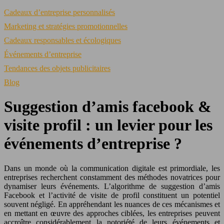
Cadeaux d’entreprise personnalisés
Marketing et stratégies promotionnelles
Cadeaux responsables et écologiques
Événements d’entreprise
Tendances des objets publicitaires
Blog
Suggestion d’amis facebook &
visite profil : un levier pour les
événements d’entreprise ?
Dans un monde où la communication digitale est primordiale, les
entreprises recherchent constamment des méthodes novatrices pour
dynamiser leurs événements. L’algorithme de suggestion d’amis
Facebook et l’activité de visite de profil constituent un potentiel
souvent négligé. En appréhendant les nuances de ces mécanismes et
en mettant en œuvre des approches ciblées, les entreprises peuvent
accroître considérablement la notoriété de leurs événements et