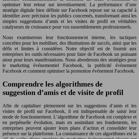
optimiser leur retour sur investissement. La performance d’une
stratégie digitale bien définie sur Facebook repose sur sa capacité à
identifier avec précision les publics concernés, transformant ainsi les
simples suggestions d’amis et les visites de profil en véritables
catalyseurs de croissance pour vos rassemblements professionnels.
Nous examinerons leur fonctionnement interne, les tactiques
concrètes pour les mobiliser, des illustrations de succès, ainsi que les
défis et limites à considérer. Notre objectif est de fournir aux
entreprises les outils nécessaires pour faire de Facebook un puissant
atout pour leurs manifestations. Nous aborderons des stratégies pour
le marketing événementiel Facebook, la publicité événement
Facebook et comment optimiser la promotion événement Facebook.
Comprendre les algorithmes de
suggestion d’amis et de visite de profil
Afin de capitaliser pleinement sur les suggestions d’amis et les
visites de profil sur Facebook, il est indispensable de saisir leur
mode de fonctionnement. L’algorithme de Facebook est complexe et
en perpétuelle évolution, mais en assimilant ses fondements, les
entreprises peuvent ajuster leurs plans d’action et consolider leur
présence sur la plateforme. La connaissance de ces algorithmes est la