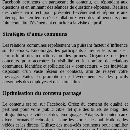
Facebook pertinents en partageant du contenu, en répondant aux
questions et en animant des séances de questions-réponses. Réalisez
des vidéos en direct pour présenter l’événement et répondre aux
interrogations en temps réel. Collaborez avec des influenceurs pour
faire connaître l’événement et inciter à la visite de profil.
Stratégies d’amis communs
Les relations communes représentent un puissant facteur d’influence
sur Facebook. Encouragez les participants à inviter leurs amis en
leur offrant des réductions ou des primes. Organisez des jeux
concours pour accroître la visibilité et le nombre de relations
communes. Identifiez et sollicitez les « connecteurs, » ces individus
disposant d’un vaste réseau de contacts, afin de relayer votre
message. Faites la promotion de l’événement via les profils
personnels des employés et des partenaires.
Optimisation du contenu partagé
Le contenu est roi sur Facebook. Créez du contenu de qualité et
pertinent pour votre public cible, tel que des billets de blog, des
infographies, des vidéos et des témoignages. Adaptez le contenu aux
divers formats Facebook, tels que les stories, les publications, les
vidéos et les directs. Utilisez des mots-clés pertinents pour amplifier