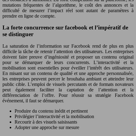
mutations fréquentes de l’algorithme, le coût des annonces et la
difficulté de mesurer l’impact réel sont autant de paramètres à
prendre en ligne de compte.
La forte concurrence sur facebook et l’impératif de
se distinguer
La saturation de l’information sur Facebook rend de plus en plus
difficile la tâche de retenir l’attention des utilisateurs. Les entreprises
doivent faire preuve d’ingéniosité et proposer un contenu original
pour se démarquer de leurs concurrents. L’interactivité et la
mobilisation sont essentielles pour éveiller l’intérêt des utilisateurs.
En misant sur un contenu de qualité et une approche personnalisée,
les entreprises peuvent percer le brouhaha ambiant et atteindre leur
public cible. L’emploi de visuels percutants et de formats novateurs
peut également faciliter la captation de l’attention et la
différenciation de l’offre. Pour réussir sa stratégie Facebook
événement, il faut se démarquer.
Produire du contenu inédit et pertinent
Privilégier l’interactivité et la mobilisation
Recourir à des visuels saisissants
Adopter une approche sur mesure