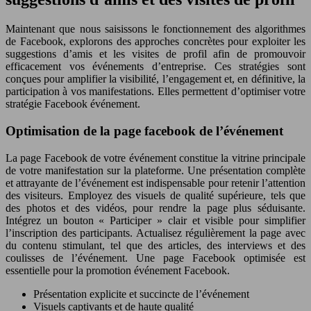
Maintenant que nous saisissons le fonctionnement des algorithmes
de Facebook, explorons des approches concrètes pour exploiter les
suggestions d’amis et les visites de profil afin de promouvoir
efficacement vos événements d’entreprise. Ces stratégies sont
conçues pour amplifier la visibilité, l’engagement et, en définitive, la
participation à vos manifestations. Elles permettent d’optimiser votre
stratégie Facebook événement.
Optimisation de la page facebook de l’événement
La page Facebook de votre événement constitue la vitrine principale
de votre manifestation sur la plateforme. Une présentation complète
et attrayante de l’événement est indispensable pour retenir l’attention
des visiteurs. Employez des visuels de qualité supérieure, tels que
des photos et des vidéos, pour rendre la page plus séduisante.
Intégrez un bouton « Participer » clair et visible pour simplifier
l’inscription des participants. Actualisez régulièrement la page avec
du contenu stimulant, tel que des articles, des interviews et des
coulisses de l’événement. Une page Facebook optimisée est
essentielle pour la promotion événement Facebook.
Présentation explicite et succincte de l’événement
Visuels captivants et de haute qualité