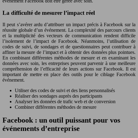
événement Facebook doit être gérée avec soin.
La difficulté de mesurer l’impact réel
Il peut s’avérer ardu d’attribuer un impact précis à Facebook sur la
réussite globale d’un événement. La complexité des parcours clients
et la multiplicité des vecteurs de communication rendent difficile
l’isolement de l’impact de Facebook. Néanmoins, l’utilisation de
codes de suivi, de sondages et de questionnaires peut contribuer à
affiner la mesure de l’impact et à obtenir des données plus pointues.
En combinant différentes méthodes de mesure et en examinant les
données avec soin, les entreprises peuvent parvenir à une meilleure
compréhension de l’efficacité de leurs actions sur Facebook. Il est
important de mettre en place des outils pour le ciblage Facebook
événement.
Utiliser des codes de suivi et des liens personnalisés
Réaliser des sondages auprès des participants
Analyser les données de trafic web et de conversion
Combiner différentes méthodes de mesure
Facebook : un outil puissant pour vos
événements d’entreprise