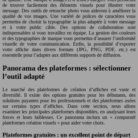
de trouver facilement des éléments visuels pour illustrer votre
message. Des outils de retouche photo vous aideront à améliorer la
qualité de vos images. Une variété de polices de caractères vous
permettra de choisir la typographie la plus adaptée à votre message
et à votre public cible. Des options de collaboration sont
indispensables si vous travaillez en équipe. La gestion des couleurs
et des typographies de marque vous permettra d’assurer l’uniformité
visuelle de votre communication. Enfin, la possibilité d’exporter
votre affiche dans divers formats (JPG, PNG, PDF, etc.) est
essentielle pour l’adapter aux différents supports de diffusion.
Panorama des plateformes : sélectionner
l’outil adapté
Le marché des plateformes de création d’affiches est vaste et
diversifié. Il existe des options gratuites pour les débutants, des
solutions payantes pour les professionnels et des plateformes axées
sur certains types d’affiches. Dans cette section, nous allons
examiner les principales plateformes disponibles, en analysant leurs
forces et leurs faiblesses. Ce panorama inclura un « comparatif
plateformes création visuels » pour aider votre choix.
Plateformes gratuites : un excellent point de départ