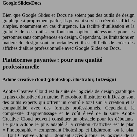
Google Slides/Docs
Bien que Google Slides et Docs ne soient pas des outils de design
graphique à proprement parler, ils peuvent servir à créer des affiches
simples, notamment en cas d’urgence. La facilité d’utilisation et la
gratuité de ces outils en font une option intéressante pour les
personnes sans compétences en design. Cependant, les limitations en
matière de design sont importantes et il est difficile de créer des
affiches d’allure professionnelle avec Google Slides ou Docs.
Plateformes payantes : pour une qualité
professionnelle
Adobe creative cloud (photoshop, illustrator, InDesign)
Adobe Creative Cloud est la suite de logiciels de design graphique
la plus exhaustive du marché. Photoshop, Illustrator et InDesign sont
des outils experts qui offrent un contrôle total sur la création et la
compatibilité avec des formats professionnels. Cependant, la
complexité d’apprentissage et le coût élevé de la suite Adobe
Creative Cloud peuvent constituer un obstacle pour les débutants.
Le plan Adobe le plus adapté à la création d’affiches est le plan
« Photographie » comprenant Photoshop et Lightroom, ou le plan
« Tout Creative Cloud » donnant accès à tous les logiciels de la