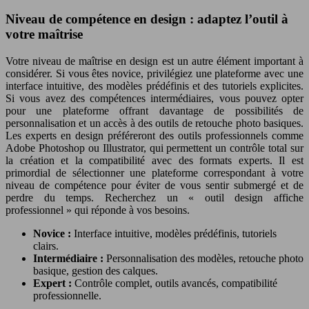
Niveau de compétence en design : adaptez l’outil à
votre maîtrise
Votre niveau de maîtrise en design est un autre élément important à
considérer. Si vous êtes novice, privilégiez une plateforme avec une
interface intuitive, des modèles prédéfinis et des tutoriels explicites.
Si vous avez des compétences intermédiaires, vous pouvez opter
pour une plateforme offrant davantage de possibilités de
personnalisation et un accès à des outils de retouche photo basiques.
Les experts en design préféreront des outils professionnels comme
Adobe Photoshop ou Illustrator, qui permettent un contrôle total sur
la création et la compatibilité avec des formats experts. Il est
primordial de sélectionner une plateforme correspondant à votre
niveau de compétence pour éviter de vous sentir submergé et de
perdre du temps. Recherchez un « outil design affiche
professionnel » qui réponde à vos besoins.
Novice :
Interface intuitive, modèles prédéfinis, tutoriels
clairs.
Intermédiaire :
Personnalisation des modèles, retouche photo
basique, gestion des calques.
Expert :
Contrôle complet, outils avancés, compatibilité
professionnelle.