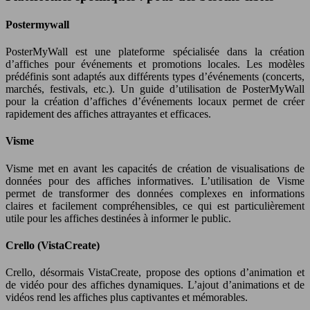
Postermywall
PosterMyWall est une plateforme spécialisée dans la création
d’affiches pour événements et promotions locales. Les modèles
prédéfinis sont adaptés aux différents types d’événements (concerts,
marchés, festivals, etc.). Un guide d’utilisation de PosterMyWall
pour la création d’affiches d’événements locaux permet de créer
rapidement des affiches attrayantes et efficaces.
Visme
Visme met en avant les capacités de création de visualisations de
données pour des affiches informatives. L’utilisation de Visme
permet de transformer des données complexes en informations
claires et facilement compréhensibles, ce qui est particulièrement
utile pour les affiches destinées à informer le public.
Crello (VistaCreate)
Crello, désormais VistaCreate, propose des options d’animation et
de vidéo pour des affiches dynamiques. L’ajout d’animations et de
vidéos rend les affiches plus captivantes et mémorables.