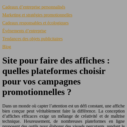
Cadeaux d’entreprise personnalisés
Marketing et stratégies promotionnelles
Cadeaux responsables et écologiques
Événements d’entreprise
Tendances des objets publicitaires
Blog
Site pour faire des affiches :
quelles plateformes choisir
pour vos campagnes
promotionnelles ?
Dans un monde où capter l’attention est un défi constant, une affiche
bien conçue peut véritablement faire la différence. La conception
d’affiches efficaces exige un mélange de créativité et de maîtrise
technique. Heureusement, de nombreuses plateformes en ligne
proposent des outils pour élaborer des visuels percutants, rendant le