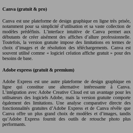
Canva (gratuit & pro)
Canva est une plateforme de design graphique en ligne très prisée,
notamment pour sa simplicité d’utilisation et sa vaste collection de
modèles prédéfinis. L’interface intuitive de Canva permet aux
débutants de créer aisément des affiches d’allure professionnelle.
Toutefois, la version gratuite impose des limitations en termes de
choix d’images et de résolution des téléchargements. Canva est
souvent utilisé comme « logiciel création affiche gratuit » pour des
besoins de base.
Adobe express (gratuit & premium)
Adobe Express est une autre plateforme de design graphique en
ligne qui constitue une alternative intéressante à Canva.
L’intégration avec Adobe Creative Cloud est un avantage pour les
utilisateurs des logiciels Adobe, mais la version gratuite comporte
également des limitations. Une analyse comparative directe des
fonctionnalités gratuites d’Adobe Express et de Canva révèle que
Canva offre un plus grand choix de modèles et d’images, tandis
qu’Adobe Express fournit des outils de retouche photo plus
performants.