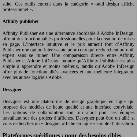
suite. Ces outils entrent dans la catégorie « outil design affiche
professionnel ».
Affinity publisher
Affinity Publisher est une alternative abordable à Adobe InDesign,
offrant des fonctionnalités professionnelles pour la création de mises
en page. L’interface intuitive et le prix attractif font d’Affinity
Publisher une option intéressante pour ceux qui recherchent un outil
expert sans se ruiner. Une comparaison directe entre Affinity
Publisher et Adobe InDesign montre qu’Affinity Publisher est plus
simple à apprendre et moins onéreux, tandis qu’Adobe InDesign
offre plus de fonctionnalités avancées et une meilleure intégration
avec les autres logiciels Adobe.
Desygner
Desygner est une plateforme de design graphique en ligne qui
propose des modèles de haute qualité et une interface conviviale.
Les options de collaboration sont un atout pour les équipes
travaillant sur des projets d’affiches. Desygner peut être un allié si
vous recherchez un « designer affiche en ligne » simple d’utilisation.
Plateformes spécifiques : pour des besoins ciblés