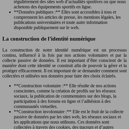
régulièrement des sites web d’actualités sportives ou que nous
achetons des équipements sportifs en ligne.
**Données publiques :** Elles sont accessibles à tous et
comprennent les articles de presse, les mentions légales, les
publications universitaires et toute autre information
disponible publiquement sur le web.
La construction de l’identité numérique
La construction de notre identité numérique est un processus
continu, influencé à la fois par nos actions volontaires et par la
collecte passive de données. Il est important d’être conscient de la
manière dont cette identité se construit afin de pouvoir la gérer et la
protéger efficacement. Il est important de se demander comment sont
collectées et utilisées nos données pour faire des choix éclairés.
**Construction volontaire :** Elle résulte de nos actions
conscientes, comme la création de profils sur les réseaux
sociaux, la publication de commentaires sur des blogs, la
participation à des forums en ligne et l’adhésion à des
communautés virtuelles.
**Construction involontaire :** Elle est le fruit de la collecte
passive de données par les sites web, les réseaux sociaux et
les applications que nous utilisons. Ces données sont
collectées à travers des cookies, des traceurs et d’autres