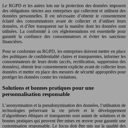
Le RGPD et les autres lois sur la protection des données imposent
des obligations strictes aux entreprises qui collectent et utilisent des
données personnelles. Il est nécessaire d’obtenir le consentement
éclairé des consommateurs avant de collecter et d’utiliser leurs
données, et d’être transparent sur la manière dont les données sont
utilisées. La conformité à ces réglementations est essentielle pour
garantir la confiance des consommateurs et éviter les sanctions
financières.
Pour se conformer au RGPD, les entreprises doivent mettre en place
des politiques de confidentialité claires et transparentes, informer les
consommateurs de leurs droits (accès, rectification, suppression des
données), obtenir leur consentement explicite avant de collecter leurs
données et mettre en place des mesures de sécurité appropriées pour
protéger les données contre les violations.
Solutions et bonnes pratiques pour une
personnalisation responsable
L’anonymisation et la pseudonymisation des données, l’utilisation de
technologies préservant la vie privée et le développement
d’algorithmes éthiques et transparents sont autant de solutions et de
bonnes pratiques qui peuvent être mises en œuvre pour garantir une
customisation responsable. Le focus doit être mis sur la qualité des