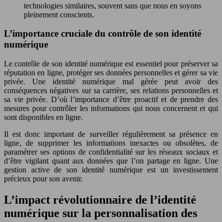
technologies similaires, souvent sans que nous en soyons
pleinement conscients.
L’importance cruciale du contrôle de son identité
numérique
Le contrôle de son identité numérique est essentiel pour préserver sa
réputation en ligne, protéger ses données personnelles et gérer sa vie
privée. Une identité numérique mal gérée peut avoir des
conséquences négatives sur sa carrière, ses relations personnelles et
sa vie privée. D’où l’importance d’être proactif et de prendre des
mesures pour contrôler les informations qui nous concernent et qui
sont disponibles en ligne.
Il est donc important de surveiller régulièrement sa présence en
ligne, de supprimer les informations inexactes ou obsolètes, de
paramétrer ses options de confidentialité sur les réseaux sociaux et
d’être vigilant quant aux données que l’on partage en ligne. Une
gestion active de son identité numérique est un investissement
précieux pour son avenir.
L’impact révolutionnaire de l’identité
numérique sur la personnalisation des