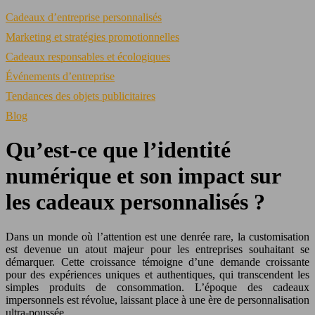
Cadeaux d’entreprise personnalisés
Marketing et stratégies promotionnelles
Cadeaux responsables et écologiques
Événements d’entreprise
Tendances des objets publicitaires
Blog
Qu’est-ce que l’identité
numérique et son impact sur
les cadeaux personnalisés ?
Dans un monde où l’attention est une denrée rare, la customisation
est devenue un atout majeur pour les entreprises souhaitant se
démarquer. Cette croissance témoigne d’une demande croissante
pour des expériences uniques et authentiques, qui transcendent les
simples produits de consommation. L’époque des cadeaux
impersonnels est révolue, laissant place à une ère de personnalisation
ultra-poussée.