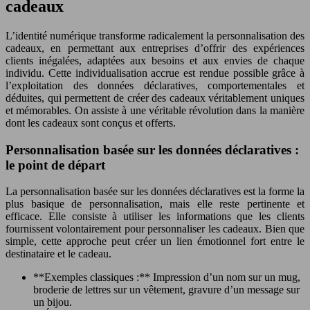
cadeaux
L’identité numérique transforme radicalement la personnalisation des
cadeaux, en permettant aux entreprises d’offrir des expériences
clients inégalées, adaptées aux besoins et aux envies de chaque
individu. Cette individualisation accrue est rendue possible grâce à
l’exploitation des données déclaratives, comportementales et
déduites, qui permettent de créer des cadeaux véritablement uniques
et mémorables. On assiste à une véritable révolution dans la manière
dont les cadeaux sont conçus et offerts.
Personnalisation basée sur les données déclaratives :
le point de départ
La personnalisation basée sur les données déclaratives est la forme la
plus basique de personnalisation, mais elle reste pertinente et
efficace. Elle consiste à utiliser les informations que les clients
fournissent volontairement pour personnaliser les cadeaux. Bien que
simple, cette approche peut créer un lien émotionnel fort entre le
destinataire et le cadeau.
**Exemples classiques :** Impression d’un nom sur un mug,
broderie de lettres sur un vêtement, gravure d’un message sur
un bijou.