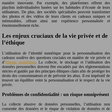
manière innovante. Par exemple, des plateformes offrent des
playlists individualisées basées sur les habitudes d’écoute de leurs
utilisateurs. De plus, des sociétés spécialisées peuvent transformer
des photos et des vidéos de leurs clients en cadeaux uniques et
mémorables, offrant ainsi une expérience personnalisée et
émotionnellement riche.
Les enjeux cruciaux de la vie privée et de
l’éthique
L’utilisation de l’identité numérique pour la personnalisation des
cadeaux soulève des questions cruciales en matière de vie privée et
d’
éthique numérique
. La collecte, le stockage et l’utilisation des
données personnelles doivent être encadrés par des réglementations
strictes et guidés par des principes éthiques clairs afin de protéger les
droits des consommateurs et de prévenir les abus. Il est impératif de
trouver un équilibre entre la personnalisation et le respect de la vie
privée.
Problèmes de confidentialité : un risque omniprésent
La collecte abusive de données personnelles, l’utilisation non
consentie des données et le risque de violation de données et de