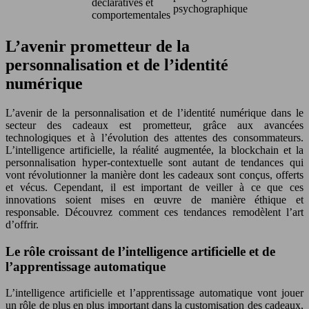
déclaratives et
psychographique
comportementales
L’avenir prometteur de la
personnalisation et de l’identité
numérique
L’avenir de la personnalisation et de l’identité numérique dans le
secteur des cadeaux est prometteur, grâce aux avancées
technologiques et à l’évolution des attentes des consommateurs.
L’intelligence artificielle, la réalité augmentée, la blockchain et la
personnalisation hyper-contextuelle sont autant de tendances qui
vont révolutionner la manière dont les cadeaux sont conçus, offerts
et vécus. Cependant, il est important de veiller à ce que ces
innovations soient mises en œuvre de manière éthique et
responsable. Découvrez comment ces tendances remodèlent l’art
d’offrir.
Le rôle croissant de l’intelligence artificielle et de
l’apprentissage automatique
L’intelligence artificielle et l’apprentissage automatique vont jouer
un rôle de plus en plus important dans la customisation des cadeaux,