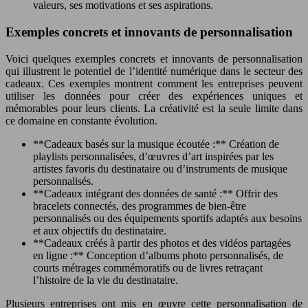
valeurs, ses motivations et ses aspirations.
Exemples concrets et innovants de personnalisation
Voici quelques exemples concrets et innovants de personnalisation
qui illustrent le potentiel de l’identité numérique dans le secteur des
cadeaux. Ces exemples montrent comment les entreprises peuvent
utiliser les données pour créer des expériences uniques et
mémorables pour leurs clients. La créativité est la seule limite dans
ce domaine en constante évolution.
**Cadeaux basés sur la musique écoutée :** Création de
playlists personnalisées, d’œuvres d’art inspirées par les
artistes favoris du destinataire ou d’instruments de musique
personnalisés.
**Cadeaux intégrant des données de santé :** Offrir des
bracelets connectés, des programmes de bien-être
personnalisés ou des équipements sportifs adaptés aux besoins
et aux objectifs du destinataire.
**Cadeaux créés à partir des photos et des vidéos partagées
en ligne :** Conception d’albums photo personnalisés, de
courts métrages commémoratifs ou de livres retraçant
l’histoire de la vie du destinataire.
Plusieurs entreprises ont mis en œuvre cette personnalisation de