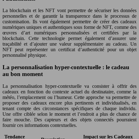
La blockchain et les NFT vont permettre de sécuriser les données
personnelles et de garantir la transparence dans le processus de
customisation. Ils vont également permettre de créer des cadeaux
numériques uniques et authentiques sous forme de NFT, comme des
œuvres d’art numériques personnalisées et certifiées par la
blockchain. Cette technologie permet également d’assurer une
traçabilité et d’ajouter une valeur supplémentaire au cadeau. Un
NFT peut représenter un certificat d’authenticité pour un objet
personnalisé physique.
La personnalisation hyper-contextuelle : le cadeau
au bon moment
La personnalisation hyper-contextuelle va consister à offrir des
cadeaux en fonction du contexte actuel du destinataire, comme la
météo, l’emplacement ou l’humeur. Cette approche va permettre de
proposer des cadeaux encore plus pertinents et individualisés, en
tenant compte des circonstances spécifiques de chaque individu.
Une offre ciblée selon le moment et l’endroit a plus de chance de
faire mouche. Des capteurs et des objets connectés pourraient
fournir ces informations contextuelles.
Tendance
Impact sur les Cadeaux