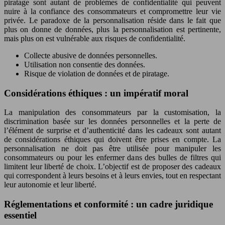
piratage sont autant de problèmes de confidentialité qui peuvent
nuire à la confiance des consommateurs et compromettre leur vie
privée. Le paradoxe de la personnalisation réside dans le fait que
plus on donne de données, plus la personnalisation est pertinente,
mais plus on est vulnérable aux risques de confidentialité.
Collecte abusive de données personnelles.
Utilisation non consentie des données.
Risque de violation de données et de piratage.
Considérations éthiques : un impératif moral
La manipulation des consommateurs par la customisation, la
discrimination basée sur les données personnelles et la perte de
l’élément de surprise et d’authenticité dans les cadeaux sont autant
de considérations éthiques qui doivent être prises en compte. La
personnalisation ne doit pas être utilisée pour manipuler les
consommateurs ou pour les enfermer dans des bulles de filtres qui
limitent leur liberté de choix. L’objectif est de proposer des cadeaux
qui correspondent à leurs besoins et à leurs envies, tout en respectant
leur autonomie et leur liberté.
Réglementations et conformité : un cadre juridique
essentiel