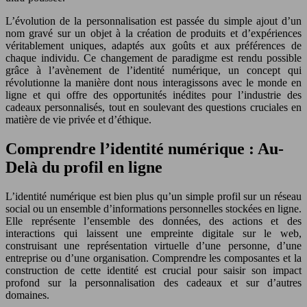
L’évolution de la personnalisation est passée du simple ajout d’un
nom gravé sur un objet à la création de produits et d’expériences
véritablement uniques, adaptés aux goûts et aux préférences de
chaque individu. Ce changement de paradigme est rendu possible
grâce à l’avènement de l’identité numérique, un concept qui
révolutionne la manière dont nous interagissons avec le monde en
ligne et qui offre des opportunités inédites pour l’industrie des
cadeaux personnalisés, tout en soulevant des questions cruciales en
matière de vie privée et d’éthique.
Comprendre l’identité numérique : Au-
Delà du profil en ligne
L’identité numérique est bien plus qu’un simple profil sur un réseau
social ou un ensemble d’informations personnelles stockées en ligne.
Elle représente l’ensemble des données, des actions et des
interactions qui laissent une empreinte digitale sur le web,
construisant une représentation virtuelle d’une personne, d’une
entreprise ou d’une organisation. Comprendre les composantes et la
construction de cette identité est crucial pour saisir son impact
profond sur la personnalisation des cadeaux et sur d’autres
domaines.