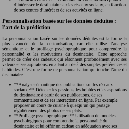
d’intéresser le destinataire sur les réseaux sociaux, en fonction
de ses centres d’intérêt et de ses activités en ligne.
Personnalisation basée sur les données déduites :
l’art de la prédiction
La personnalisation basée sur les données déduites est la forme la
plus avancée de la customisation, car elle utilise l’analyse
sémantique et le profilage psychographique pour comprendre la
personnalité et les motivations du destinataire. Cette approche
permet de créer des cadeaux qui résonnent profondément avec ses
valeurs et ses aspirations, en allant au-delà des simples préférences et
habitudes. C’est une forme de personnalisation qui touche l’âme du
destinataire.
**Analyse sémantique des publications sur les réseaux
sociaux :** Détecter les passions, les hobbies et les aspirations
du destinataire à partir de ses publications, de ses
commentaires et de ses interactions en ligne. Par exemple,
proposer un cours de cuisine à quelqu’un qui partage
régulièrement des photos de ses plats.
**Profilage psychographique :** Utilisation de modèles
psychologiques pour comprendre la personnalité du
destinataire et lui offrir un cadeau en adéquation avec ses