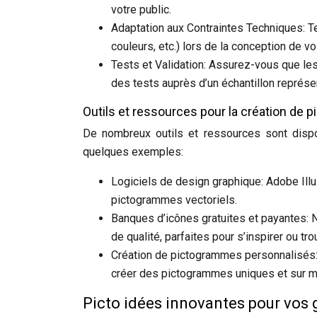
votre public.
Adaptation aux Contraintes Techniques: Te
couleurs, etc.) lors de la conception de 
Tests et Validation: Assurez-vous que les
des tests auprès d’un échantillon représen
Outils et ressources pour la création de
De nombreux outils et ressources sont dispo
quelques exemples:
Logiciels de design graphique: Adobe Illus
pictogrammes vectoriels.
Banques d’icônes gratuites et payantes: No
de qualité, parfaites pour s’inspirer ou tr
Création de pictogrammes personnalisés:
créer des pictogrammes uniques et sur me
Picto idées innovantes pour vos 