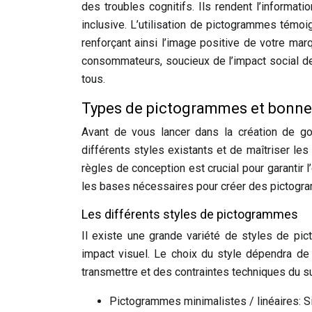
des troubles cognitifs. Ils rendent l’informat
inclusive. L’utilisation de pictogrammes témoi
renforçant ainsi l’image positive de votre mar
consommateurs, soucieux de l’impact social de 
tous.
Types de pictogrammes et bonne
Avant de vous lancer dans la création de g
différents styles existants et de maîtriser le
règles de conception est crucial pour garantir l
les bases nécessaires pour créer des pictogra
Les différents styles de pictogrammes
Il existe une grande variété de styles de pi
impact visuel. Le choix du style dépendra de
transmettre et des contraintes techniques du su
Pictogrammes minimalistes / linéaires: Si