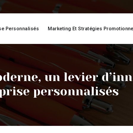
se Personnalisés
Marketing Et Stratégies Promotionne
derne, un levier d’inn
prise personnalisés