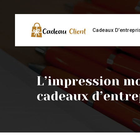
Cadeaux D’entrepri
L’impression mo
cadeaux d’entre