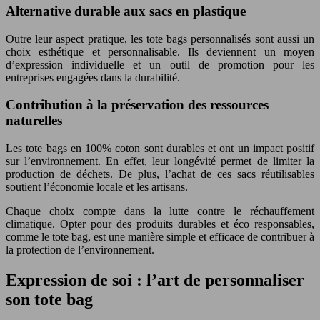
Alternative durable aux sacs en plastique
Outre leur aspect pratique, les tote bags personnalisés sont aussi un
choix esthétique et personnalisable. Ils deviennent un moyen
d’expression individuelle et un outil de promotion pour les
entreprises engagées dans la durabilité.
Contribution à la préservation des ressources
naturelles
Les tote bags en 100% coton sont durables et ont un impact positif
sur l’environnement. En effet, leur longévité permet de limiter la
production de déchets. De plus, l’achat de ces sacs réutilisables
soutient l’économie locale et les artisans.
Chaque choix compte dans la lutte contre le réchauffement
climatique. Opter pour des produits durables et éco responsables,
comme le tote bag, est une manière simple et efficace de contribuer à
la protection de l’environnement.
Expression de soi : l’art de personnaliser
son tote bag