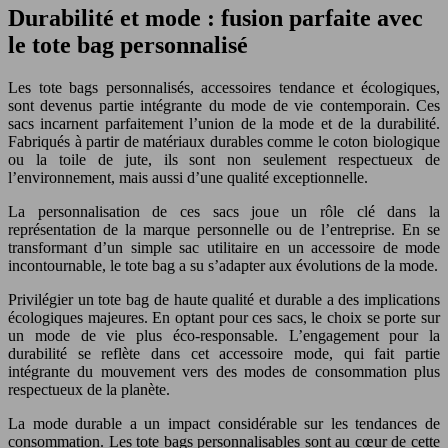
Durabilité et mode : fusion parfaite avec
le tote bag personnalisé
Les tote bags personnalisés, accessoires tendance et écologiques,
sont devenus partie intégrante du mode de vie contemporain. Ces
sacs incarnent parfaitement l’union de la mode et de la durabilité.
Fabriqués à partir de matériaux durables comme le coton biologique
ou la toile de jute, ils sont non seulement respectueux de
l’environnement, mais aussi d’une qualité exceptionnelle.
La personnalisation de ces sacs joue un rôle clé dans la
représentation de la marque personnelle ou de l’entreprise. En se
transformant d’un simple sac utilitaire en un accessoire de mode
incontournable, le tote bag a su s’adapter aux évolutions de la mode.
Privilégier un tote bag de haute qualité et durable a des implications
écologiques majeures. En optant pour ces sacs, le choix se porte sur
un mode de vie plus éco-responsable. L’engagement pour la
durabilité se reflète dans cet accessoire mode, qui fait partie
intégrante du mouvement vers des modes de consommation plus
respectueux de la planète.
La mode durable a un impact considérable sur les tendances de
consommation. Les tote bags personnalisables sont au cœur de cette