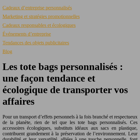
Cadeaux d’entreprise personnalisés
Marketing et stratégies promotionnelles
Cadeaux responsables et écologiques
Événements d’entreprise
Tendances des objets publicitaires
Blog
Les tote bags personnalisés :
une façon tendance et
écologique de transporter vos
affaires
Pour un transport d’effets personnels à la fois branché et respectueux
de la planète, rien de tel que les tote bags personnalisés. Ces
accessoires écologiques, substituts idéaux aux sacs en plastique,
contribuent grandement à la préservation de l’environnement. Leur
durabilité et leur versatilité, alliées à une touche personnelle, font