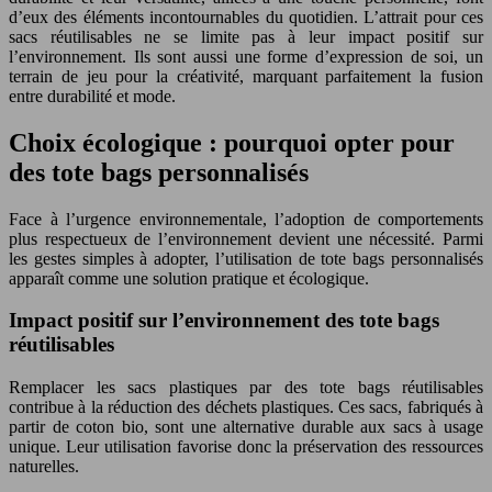
d’eux des éléments incontournables du quotidien. L’attrait pour ces
sacs réutilisables ne se limite pas à leur impact positif sur
l’environnement. Ils sont aussi une forme d’expression de soi, un
terrain de jeu pour la créativité, marquant parfaitement la fusion
entre durabilité et mode.
Choix écologique : pourquoi opter pour
des tote bags personnalisés
Face à l’urgence environnementale, l’adoption de comportements
plus respectueux de l’environnement devient une nécessité. Parmi
les gestes simples à adopter, l’utilisation de tote bags personnalisés
apparaît comme une solution pratique et écologique.
Impact positif sur l’environnement des tote bags
réutilisables
Remplacer les sacs plastiques par des tote bags réutilisables
contribue à la réduction des déchets plastiques. Ces sacs, fabriqués à
partir de coton bio, sont une alternative durable aux sacs à usage
unique. Leur utilisation favorise donc la préservation des ressources
naturelles.