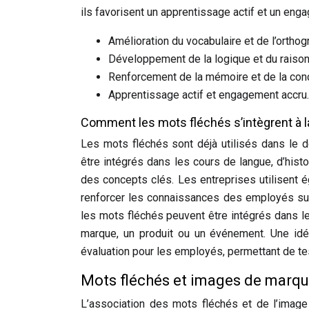
ils favorisent un apprentissage actif et un eng
Amélioration du vocabulaire et de l’orthog
Développement de la logique et du raiso
Renforcement de la mémoire et de la conc
Apprentissage actif et engagement accru.
Comment les mots fléchés s’intègrent à l
Les mots fléchés sont déjà utilisés dans le d
être intégrés dans les cours de langue, d’his
des concepts clés. Les entreprises utilisent
renforcer les connaissances des employés sur 
les mots fléchés peuvent être intégrés dans 
marque, un produit ou un événement. Une idée
évaluation pour les employés, permettant de te
Mots fléchés et images de marqu
L’association des mots fléchés et de l’image