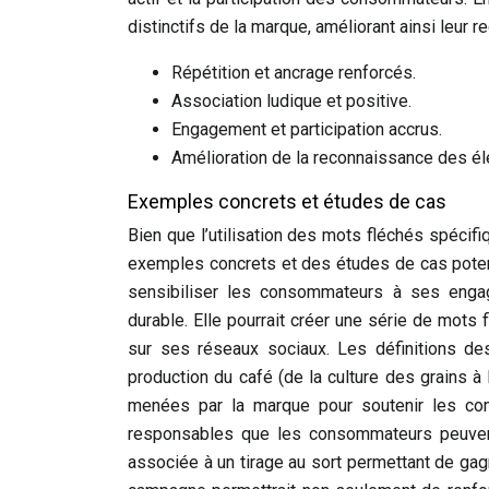
distinctifs de la marque, améliorant ainsi leur 
Répétition et ancrage renforcés.
Association ludique et positive.
Engagement et participation accrus.
Amélioration de la reconnaissance des él
Exemples concrets et études de cas
Bien que l’utilisation des mots fléchés spécif
exemples concrets et des études de cas poten
sensibiliser les consommateurs à ses eng
durable. Elle pourrait créer une série de mots
sur ses réseaux sociaux. Les définitions des
production du café (de la culture des grains à 
menées par la marque pour soutenir les co
responsables que les consommateurs peuvent 
associée à un tirage au sort permettant de ga