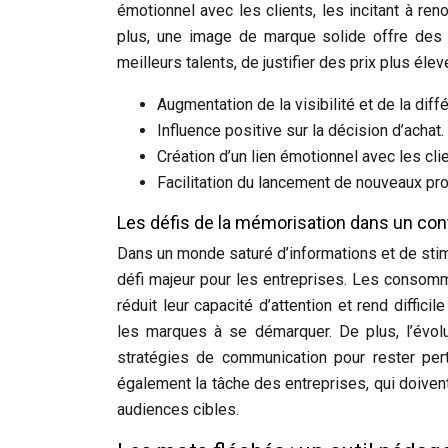
émotionnel avec les clients, les incitant à re
plus, une image de marque solide offre des a
meilleurs talents, de justifier des prix plus éle
Augmentation de la visibilité et de la diffé
Influence positive sur la décision d’achat.
Création d’un lien émotionnel avec les clie
Facilitation du lancement de nouveaux pro
Les défis de la mémorisation dans un con
Dans un monde saturé d’informations et de stim
défi majeur pour les entreprises. Les cons
réduit leur capacité d’attention et rend diffici
les marques à se démarquer. De plus, l’évol
stratégies de communication pour rester pe
également la tâche des entreprises, qui doiven
audiences cibles.