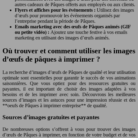
autres cadeaux de Pâques offerts aux employés ou aux clients.
Flyers et affiches pour les événements :
Utilisez des images
d’œufs pour promouvoir les événements organisés par
l’entreprise pendant la période de Pâques.
Emails marketing avec des œufs de Pâques animés (GIF
ou petite vidéo) :
Ajoutez une touche festive à vos emails
marketing en utilisant des images d’œufs animés.
Où trouver et comment utiliser les images
d’œufs de pâques à imprimer ?
La recherche d’images d’œufs de Pâques de qualité et leur utilisation
optimale sont essentielles pour garantir le succès de vos animations
saisonnières. Que vous optiez pour des ressources gratuites ou
payantes, il est important de choisir des images adaptées à vos
besoins et de les imprimer avec soin. Découvrons les meilleures
sources d’images et les astuces pour une impression réussie et des
**oeufs de Pâques à imprimer entreprise** de qualité.
Sources d’images gratuites et payantes
De nombreuses options s’offrent à vous pour trouver des images
d’œufs de Pâques à imprimer, en fonction de votre budget et de vos