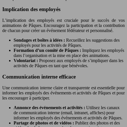
Implication des employés
L’implication des employés est cruciale pour le succès de vos
animations de Pâques. Encouragez la participation et la contribution
de chacun pour créer un événement fédérateur et personnalisé.
Sondages et boîtes à idées :
Recueillez les suggestions des
employés pour les activités de Pâques.
Formation d’un comité de Pâques :
Impliquez les employés
dans l’organisation et la mise en place des animations.
Volontariat :
Proposez aux employés de s’impliquer dans les
activités de Pâques en tant que bénévoles.
Communication interne efficace
Une communication interne claire et transparente est essentielle pour
informer les employés des événements et activités de Pâques et pour
les encourager à participer.
Annonce des événements et activités :
Utilisez les canaux
de communication interne (email, intranet, affiches) pour
informer les employés des événements et activités de Pâques.
Partage de photos et de vidéos :
Publiez des photos et des