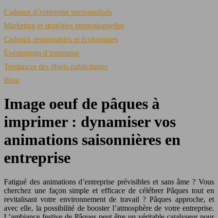
Cadeaux d’entreprise personnalisés
Marketing et stratégies promotionnelles
Cadeaux responsables et écologiques
Événements d’entreprise
Tendances des objets publicitaires
Blog
Image oeuf de pâques à
imprimer : dynamiser vos
animations saisonnières en
entreprise
Fatigué des animations d’entreprise prévisibles et sans âme ? Vous
cherchez une façon simple et efficace de célébrer Pâques tout en
revitalisant votre environnement de travail ? Pâques approche, et
avec elle, la possibilité de booster l’atmosphère de votre entreprise.
L’ambiance festive de Pâques peut être un véritable catalyseur pour