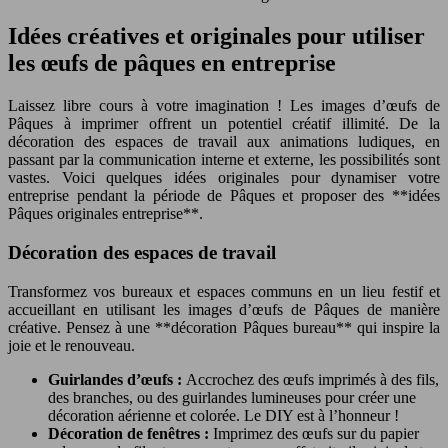
Idées créatives et originales pour utiliser
les œufs de pâques en entreprise
Laissez libre cours à votre imagination ! Les images d’œufs de
Pâques à imprimer offrent un potentiel créatif illimité. De la
décoration des espaces de travail aux animations ludiques, en
passant par la communication interne et externe, les possibilités sont
vastes. Voici quelques idées originales pour dynamiser votre
entreprise pendant la période de Pâques et proposer des **idées
Pâques originales entreprise**.
Décoration des espaces de travail
Transformez vos bureaux et espaces communs en un lieu festif et
accueillant en utilisant les images d’œufs de Pâques de manière
créative. Pensez à une **décoration Pâques bureau** qui inspire la
joie et le renouveau.
Guirlandes d’œufs :
Accrochez des œufs imprimés à des fils,
des branches, ou des guirlandes lumineuses pour créer une
décoration aérienne et colorée. Le DIY est à l’honneur !
Décoration de fenêtres :
Imprimez des œufs sur du papier