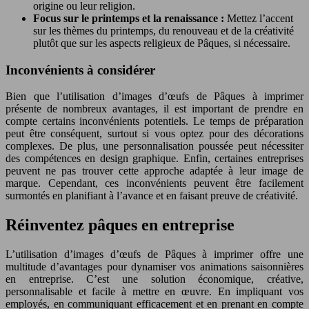
origine ou leur religion.
Focus sur le printemps et la renaissance :
Mettez l’accent
sur les thèmes du printemps, du renouveau et de la créativité
plutôt que sur les aspects religieux de Pâques, si nécessaire.
Inconvénients à considérer
Bien que l’utilisation d’images d’œufs de Pâques à imprimer
présente de nombreux avantages, il est important de prendre en
compte certains inconvénients potentiels. Le temps de préparation
peut être conséquent, surtout si vous optez pour des décorations
complexes. De plus, une personnalisation poussée peut nécessiter
des compétences en design graphique. Enfin, certaines entreprises
peuvent ne pas trouver cette approche adaptée à leur image de
marque. Cependant, ces inconvénients peuvent être facilement
surmontés en planifiant à l’avance et en faisant preuve de créativité.
Réinventez pâques en entreprise
L’utilisation d’images d’œufs de Pâques à imprimer offre une
multitude d’avantages pour dynamiser vos animations saisonnières
en entreprise. C’est une solution économique, créative,
personnalisable et facile à mettre en œuvre. En impliquant vos
employés, en communiquant efficacement et en prenant en compte