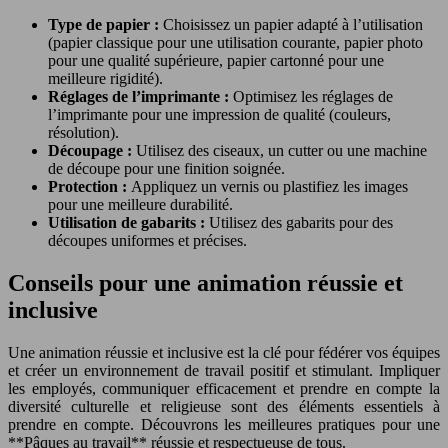
Type de papier :
Choisissez un papier adapté à l’utilisation
(papier classique pour une utilisation courante, papier photo
pour une qualité supérieure, papier cartonné pour une
meilleure rigidité).
Réglages de l’imprimante :
Optimisez les réglages de
l’imprimante pour une impression de qualité (couleurs,
résolution).
Découpage :
Utilisez des ciseaux, un cutter ou une machine
de découpe pour une finition soignée.
Protection :
Appliquez un vernis ou plastifiez les images
pour une meilleure durabilité.
Utilisation de gabarits :
Utilisez des gabarits pour des
découpes uniformes et précises.
Conseils pour une animation réussie et
inclusive
Une animation réussie et inclusive est la clé pour fédérer vos équipes
et créer un environnement de travail positif et stimulant. Impliquer
les employés, communiquer efficacement et prendre en compte la
diversité culturelle et religieuse sont des éléments essentiels à
prendre en compte. Découvrons les meilleures pratiques pour une
**Pâques au travail** réussie et respectueuse de tous.