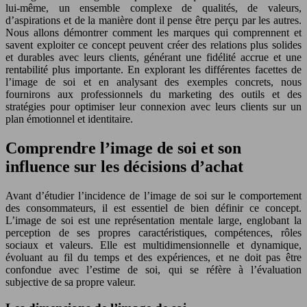
lui-même, un ensemble complexe de qualités, de valeurs,
d’aspirations et de la manière dont il pense être perçu par les autres.
Nous allons démontrer comment les marques qui comprennent et
savent exploiter ce concept peuvent créer des relations plus solides
et durables avec leurs clients, générant une fidélité accrue et une
rentabilité plus importante. En explorant les différentes facettes de
l’image de soi et en analysant des exemples concrets, nous
fournirons aux professionnels du marketing des outils et des
stratégies pour optimiser leur connexion avec leurs clients sur un
plan émotionnel et identitaire.
Comprendre l’image de soi et son
influence sur les décisions d’achat
Avant d’étudier l’incidence de l’image de soi sur le comportement
des consommateurs, il est essentiel de bien définir ce concept.
L’image de soi est une représentation mentale large, englobant la
perception de ses propres caractéristiques, compétences, rôles
sociaux et valeurs. Elle est multidimensionnelle et dynamique,
évoluant au fil du temps et des expériences, et ne doit pas être
confondue avec l’estime de soi, qui se réfère à l’évaluation
subjective de sa propre valeur.