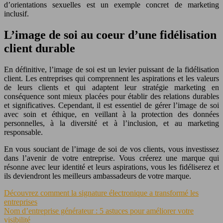
d’orientations sexuelles est un exemple concret de marketing
inclusif.
L’image de soi au coeur d’une fidélisation
client durable
En définitive, l’image de soi est un levier puissant de la fidélisation
client. Les entreprises qui comprennent les aspirations et les valeurs
de leurs clients et qui adaptent leur stratégie marketing en
conséquence sont mieux placées pour établir des relations durables
et significatives. Cependant, il est essentiel de gérer l’image de soi
avec soin et éthique, en veillant à la protection des données
personnelles, à la diversité et à l’inclusion, et au marketing
responsable.
En vous souciant de l’image de soi de vos clients, vous investissez
dans l’avenir de votre entreprise. Vous créerez une marque qui
résonne avec leur identité et leurs aspirations, vous les fidéliserez et
ils deviendront les meilleurs ambassadeurs de votre marque.
Découvrez comment la signature électronique a transformé les
entreprises
Nom d’entreprise générateur : 5 astuces pour améliorer votre
visibilité