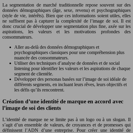
La segmentation de marché traditionnelle repose souvent sur des
données démographiques (âge, sexe, revenu) et psychographiques
(style de vie, intérêts). Bien que ces informations soient utiles, elles
ne suffisent pas à capturer la complexité de l’image de soi. Il est
donc crucial de développer une segmentation plus fine, axée sur les
aspirations, les valeurs et les motivations profondes des
consommateurs.
Aller au-delà des données démographiques et
psychographiques classiques pour une compréhension plus
nuancée des consommateurs.
Utiliser des techniques d’analyse de données et de social
listening pour identifier les valeurs et les aspirations de chaque
segment de clientèle.
Développer des personas basées sur l’image de soi idéale de
différents segments, en incluant leurs rêves, leurs objectifs et
les défis qu’ils rencontrent.
Création d’une identité de marque en accord avec
l’image de soi des clients
L’identité de marque ne se limite pas à un logo ou à un slogan. Il
s’agit d’un ensemble de valeurs, de croyances et de promesses qui
définissent l’ADN d’une entreprise. Pour créer une identité de