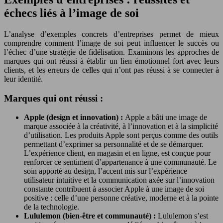
échecs liés à l’image de soi
L’analyse d’exemples concrets d’entreprises permet de mieux
comprendre comment l’image de soi peut influencer le succès ou
l’échec d’une stratégie de fidélisation. Examinons les approches de
marques qui ont réussi à établir un lien émotionnel fort avec leurs
clients, et les erreurs de celles qui n’ont pas réussi à se connecter à
leur identité.
Marques qui ont réussi :
Apple (design et innovation) :
Apple a bâti une image de
marque associée à la créativité, à l’innovation et à la simplicité
d’utilisation. Les produits Apple sont perçus comme des outils
permettant d’exprimer sa personnalité et de se démarquer.
L’expérience client, en magasin et en ligne, est conçue pour
renforcer ce sentiment d’appartenance à une communauté. Le
soin apporté au design, l’accent mis sur l’expérience
utilisateur intuitive et la communication axée sur l’innovation
constante contribuent à associer Apple à une image de soi
positive : celle d’une personne créative, moderne et à la pointe
de la technologie.
Lululemon (bien-être et communauté) :
Lululemon s’est