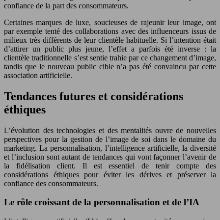
confiance de la part des consommateurs.
Certaines marques de luxe, soucieuses de rajeunir leur image, ont
par exemple tenté des collaborations avec des influenceurs issus de
milieux très différents de leur clientèle habituelle. Si l’intention était
d’attirer un public plus jeune, l’effet a parfois été inverse : la
clientèle traditionnelle s’est sentie trahie par ce changement d’image,
tandis que le nouveau public cible n’a pas été convaincu par cette
association artificielle.
Tendances futures et considérations
éthiques
L’évolution des technologies et des mentalités ouvre de nouvelles
perspectives pour la gestion de l’image de soi dans le domaine du
marketing. La personnalisation, l’intelligence artificielle, la diversité
et l’inclusion sont autant de tendances qui vont façonner l’avenir de
la fidélisation client. Il est essentiel de tenir compte des
considérations éthiques pour éviter les dérives et préserver la
confiance des consommateurs.
Le rôle croissant de la personnalisation et de l’IA