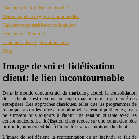
Cadeaux d’entreprise personnalisés
Marketing et stratégies promotionnelles
Cadeaux responsables et écologiques
Événements d’entreprise
Tendances des objets publicitaires
Blog
Image de soi et fidélisation
client: le lien incontournable
Dans le monde concurrentiel du marketing actuel, la consolidation
de la clientèle est devenue un enjeu majeur pour la pérennité des
entreprises. Les approches classiques, telles que les programmes de
récompenses ou les offres promotionnelles, restent pertinentes, mais
ne suffisent plus toujours à établir une relation durable avec les
consommateurs. La fidélisation client repose sur une connexion plus
profonde, intimement liée à l’identité et aux aspirations du client.
L’image de soi désigne la représentation qu’un individu se fait de