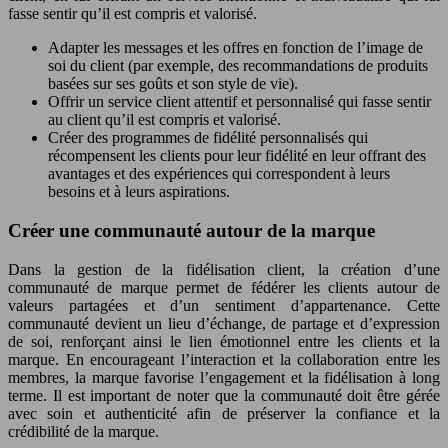
fasse sentir qu’il est compris et valorisé.
Adapter les messages et les offres en fonction de l’image de
soi du client (par exemple, des recommandations de produits
basées sur ses goûts et son style de vie).
Offrir un service client attentif et personnalisé qui fasse sentir
au client qu’il est compris et valorisé.
Créer des programmes de fidélité personnalisés qui
récompensent les clients pour leur fidélité en leur offrant des
avantages et des expériences qui correspondent à leurs
besoins et à leurs aspirations.
Créer une communauté autour de la marque
Dans la gestion de la fidélisation client, la création d’une
communauté de marque permet de fédérer les clients autour de
valeurs partagées et d’un sentiment d’appartenance. Cette
communauté devient un lieu d’échange, de partage et d’expression
de soi, renforçant ainsi le lien émotionnel entre les clients et la
marque. En encourageant l’interaction et la collaboration entre les
membres, la marque favorise l’engagement et la fidélisation à long
terme. Il est important de noter que la communauté doit être gérée
avec soin et authenticité afin de préserver la confiance et la
crédibilité de la marque.