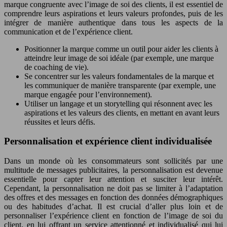
marque congruente avec l’image de soi des clients, il est essentiel de
comprendre leurs aspirations et leurs valeurs profondes, puis de les
intégrer de manière authentique dans tous les aspects de la
communication et de l’expérience client.
Positionner la marque comme un outil pour aider les clients à
atteindre leur image de soi idéale (par exemple, une marque
de coaching de vie).
Se concentrer sur les valeurs fondamentales de la marque et
les communiquer de manière transparente (par exemple, une
marque engagée pour l’environnement).
Utiliser un langage et un storytelling qui résonnent avec les
aspirations et les valeurs des clients, en mettant en avant leurs
réussites et leurs défis.
Personnalisation et expérience client individualisée
Dans un monde où les consommateurs sont sollicités par une
multitude de messages publicitaires, la personnalisation est devenue
essentielle pour capter leur attention et susciter leur intérêt.
Cependant, la personnalisation ne doit pas se limiter à l’adaptation
des offres et des messages en fonction des données démographiques
ou des habitudes d’achat. Il est crucial d’aller plus loin et de
personnaliser l’expérience client en fonction de l’image de soi du
client, en lui offrant un service attentionné et individualisé qui lui