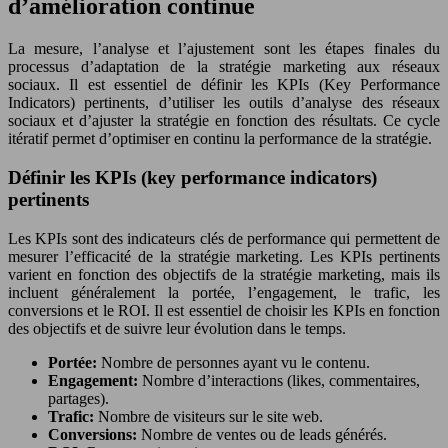
d’amélioration continue
La mesure, l’analyse et l’ajustement sont les étapes finales du
processus d’adaptation de la stratégie marketing aux réseaux
sociaux. Il est essentiel de définir les KPIs (Key Performance
Indicators) pertinents, d’utiliser les outils d’analyse des réseaux
sociaux et d’ajuster la stratégie en fonction des résultats. Ce cycle
itératif permet d’optimiser en continu la performance de la stratégie.
Définir les KPIs (key performance indicators)
pertinents
Les KPIs sont des indicateurs clés de performance qui permettent de
mesurer l’efficacité de la stratégie marketing. Les KPIs pertinents
varient en fonction des objectifs de la stratégie marketing, mais ils
incluent généralement la portée, l’engagement, le trafic, les
conversions et le ROI. Il est essentiel de choisir les KPIs en fonction
des objectifs et de suivre leur évolution dans le temps.
Portée:
Nombre de personnes ayant vu le contenu.
Engagement:
Nombre d’interactions (likes, commentaires,
partages).
Trafic:
Nombre de visiteurs sur le site web.
Conversions:
Nombre de ventes ou de leads générés.