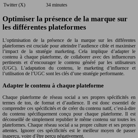
Twitter (X)
34 minutes
Optimiser la présence de la marque sur
les différentes plateformes
L’optimisation de la présence de la marque sur les différentes
plateformes est cruciale pour atteindre l’audience cible et maximiser
l’impact de la stratégie marketing. Cela implique d’adapter le
contenu à chaque plateforme, de collaborer avec des influenceurs
pertinents et d’encourager le contenu généré par les utilisateurs
(UGC). L’adaptation du contenu, le marketing d’influence et
l’utilisation de l’UGC sont les clés d’une stratégie performante.
Adapter le contenu à chaque plateforme
Chaque plateforme de réseau social a ses propres spécificités en
termes de ton, de format et d’audience. Il est donc essentiel de
comprendre ces spécificités et de créer du contenu natif, c’est-à-dire
du contenu spécifiquement conçu pour chaque plateforme. Il est
déconseillé de simplement republier le même contenu sur toutes les
plateformes. Chaque réseau social a sa propre culture et ses propres
attentes. Ignorer ces spécificités est le meilleur moyen de passer
inaperçu, voire d’être perçu négativement.