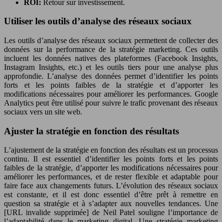
ROI:
Retour sur investissement.
Utiliser les outils d’analyse des réseaux sociaux
Les outils d’analyse des réseaux sociaux permettent de collecter des
données sur la performance de la stratégie marketing. Ces outils
incluent les données natives des plateformes (Facebook Insights,
Instagram Insights, etc.) et les outils tiers pour une analyse plus
approfondie. L’analyse des données permet d’identifier les points
forts et les points faibles de la stratégie et d’apporter les
modifications nécessaires pour améliorer les performances. Google
Analytics peut être utilisé pour suivre le trafic provenant des réseaux
sociaux vers un site web.
Ajuster la stratégie en fonction des résultats
L’ajustement de la stratégie en fonction des résultats est un processus
continu. Il est essentiel d’identifier les points forts et les points
faibles de la stratégie, d’apporter les modifications nécessaires pour
améliorer les performances, et de rester flexible et adaptable pour
faire face aux changements futurs. L’évolution des réseaux sociaux
est constante, et il est donc essentiel d’être prêt à remettre en
question sa stratégie et à s’adapter aux nouvelles tendances. Une
[URL invalide supprimée] de Neil Patel souligne l’importance de
l’adaptabilité dans le marketing digital. Une stratégie marketing