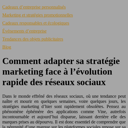
Cadeaux d’entreprise personnalisés
Marketing et stratégies promotionnelles
Cadeaux responsables et écologiques
Événements d’entreprise
Tendances des objets publicitaires
Blog
Comment adapter sa stratégie
marketing face à l’évolution
rapide des réseaux sociaux
Dans le monde effréné des réseaux sociaux, où une tendance peut
naître et mourir en quelques semaines, voire quelques jours, les
stratégies marketing d’hier sont rapidement obsolètes. Pensez au
phénomène éphémère des applications comme Vine, autrefois
incontournable et aujourd’hui disparue, laissant derrière elle des
marques prises au dépourvu. Il est donc essentiel de comprendre que
la pérennité d’une marque sur les plateformes sociales repose sur sa