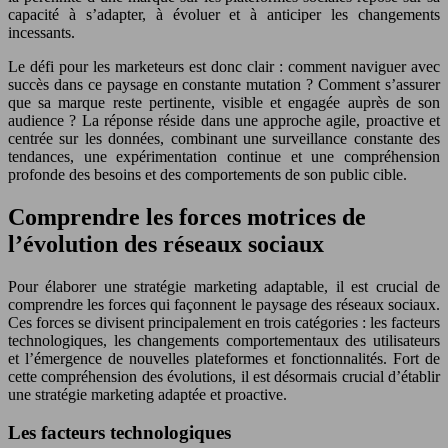
capacité à s’adapter, à évoluer et à anticiper les changements
incessants.
Le défi pour les marketeurs est donc clair : comment naviguer avec
succès dans ce paysage en constante mutation ? Comment s’assurer
que sa marque reste pertinente, visible et engagée auprès de son
audience ? La réponse réside dans une approche agile, proactive et
centrée sur les données, combinant une surveillance constante des
tendances, une expérimentation continue et une compréhension
profonde des besoins et des comportements de son public cible.
Comprendre les forces motrices de
l’évolution des réseaux sociaux
Pour élaborer une stratégie marketing adaptable, il est crucial de
comprendre les forces qui façonnent le paysage des réseaux sociaux.
Ces forces se divisent principalement en trois catégories : les facteurs
technologiques, les changements comportementaux des utilisateurs
et l’émergence de nouvelles plateformes et fonctionnalités. Fort de
cette compréhension des évolutions, il est désormais crucial d’établir
une stratégie marketing adaptée et proactive.
Les facteurs technologiques