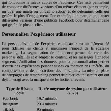
qui fonctionne le mieux auprès de l’audience. Ces tests permettent
de comparer différentes versions d’un même élément (par exemple,
un titre, une image ou un call-to-action) et de déterminer celle qui
génère le plus d’engagement. Par exemple, une marque peut tester
différentes versions d’une publicité Facebook pour déterminer celle
qui génère le plus de clics.
Personnaliser l’expérience utilisateur
La personnalisation de l’expérience utilisateur est un élément clé
pour fidéliser les clients et maximiser l’impact de la stratégie
marketing. La segmentation de l’audience permet de créer des
personas détaillés et d’adapter le contenu et les messages à chaque
segment. L’utilisation des données pour la personnalisation permet
d’offrir des expériences personnalisées en fonction des intérêts, du
comportement et des interactions des utilisateurs. La mise en place
de campagnes de remarketing permet de cibler les utilisateurs qui ont
déjà interagi avec la marque et de les inciter à revenir.
Type de Réseau
Durée moyenne de session par utilisateur
Social
(2023)
Facebook
19.7 minutes
Instagram
29.4 minutes
TikTok
95 minutes