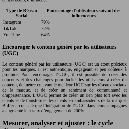
Type de Réseau
Pourcentage d’utilisateurs suivant des
Social
influenceurs
Instagram
79%
TikTok
72%
YouTube
64%
Encourager le contenu généré par les utilisateurs
(UGC)
Le contenu généré par les utilisateurs (UGC) est un atout précieux
pour les marques. Il est authentique, engageant et peu coûteux à
produire. Pour encourager l’UGC, il est possible de créer des
concours et des challenges pour inciter les utilisateurs à créer du
contenu, de mettre en avant le meilleur UGC sur les réseaux sociaux
de la marque, et de créer un sentiment de communauté et
d’appartenance. L’UGC permet de créer un lien plus fort avec les
clients et de transformer les clients en ambassadeurs de la marque.
Buffer a constaté que l’intégration de l’UGC dans leurs campagnes
a augmenté leur taux d’engagement de 200%.
Mesurer, analyser et ajuster : le cycle