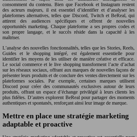
consomment du contenu. Bien que Facebook et Instagram restent
des acteurs majeurs, il est essentiel d’identifier et d’analyser les
plateformes alternatives, telles que Discord, Twitch et BeReal, qui
attirent des audiences spécifiques et offrent de nouvelles
opportunités marketing. Chaque plateforme a ses propres codes et
son propre langage, et le succès réside dans la capacité à les
maîtriser.
L’analyse des nouvelles fonctionnalités, telles que les Stories, Reels,
Guides et le shopping intégré, est également essentielle pour
identifier les moyens de les utiliser de manière créative et efficace.
Le social commerce et le live shopping transforment l’acte d’achat
sur les réseaux sociaux, offrant aux marques de nouvelles façons de
présenter leurs produits et de conclure des ventes directement sur les
plateformes sociales. Par exemple, certaines marques utilisent
Discord pour créer des communautés exclusives autour de leurs
produits, offrant un espace d’échange privilégié à leurs clients les
plus fidèles. D’autres explorent BeReal pour partager des moments
authentiques et spontanés, renforçant ainsi leur image de marque.
Mettre en place une stratégie marketing
adaptable et proactive